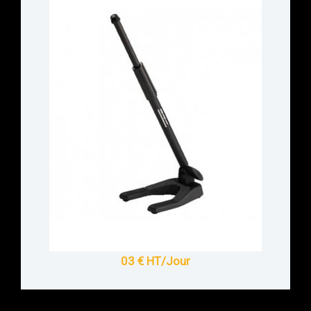
03 € HT/Jour