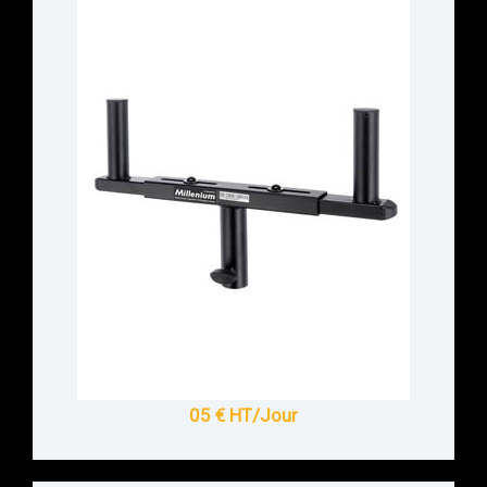
05 € HT/Jour