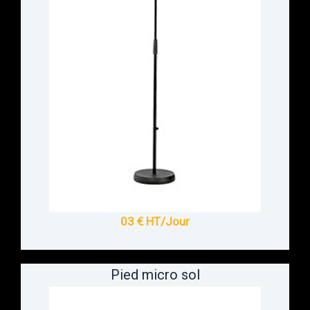
03 € HT/Jour
Pied micro sol