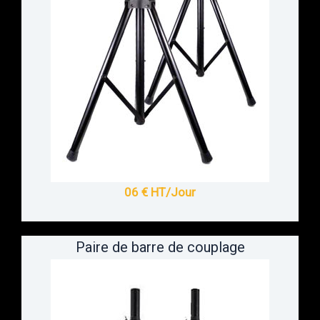
06 € HT/Jour
Paire de barre de couplage