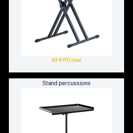
03 € HT/Jour
Stand percussions