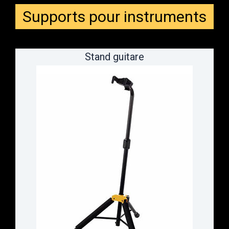
Supports pour instruments
Stand guitare