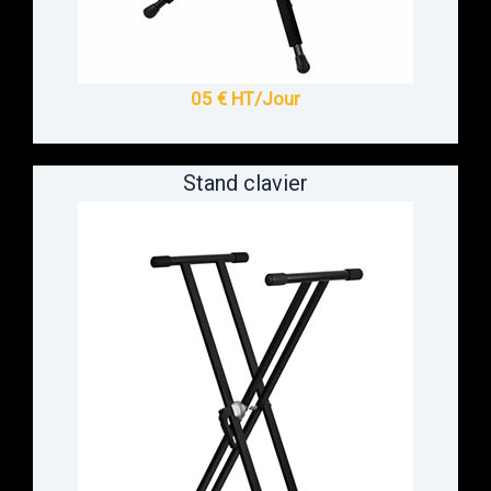
05 € HT/Jour
Stand clavier