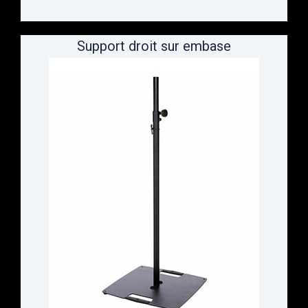
Support droit sur embase