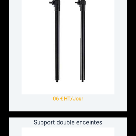
06 € HT/Jour
Support double enceintes