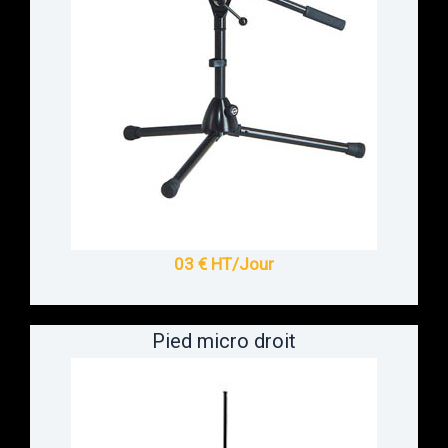
03 € HT/Jour
Pied micro droit