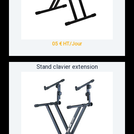
05 € HT/Jour
Stand clavier extension