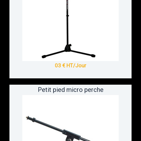
03 € HT/Jour
Petit pied micro perche