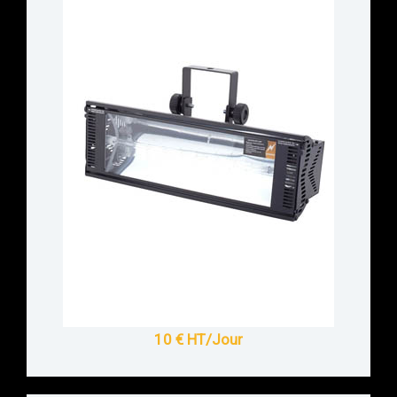
10 € HT/Jour