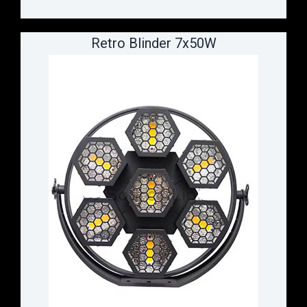
Retro Blinder 7x50W