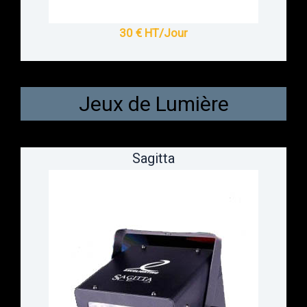
30 € HT/Jour
Jeux de Lumière
Sagitta