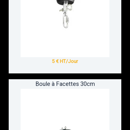
5 € HT/Jour
Boule à Facettes 30cm