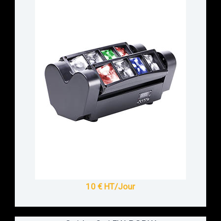
10 € HT/Jour