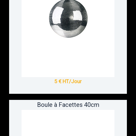
5 € HT/Jour
Boule à Facettes 40cm