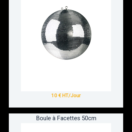
10 € HT/Jour
Boule à Facettes 50cm