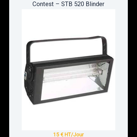
Contest – STB 520 Blinder
15 € HT/Jour