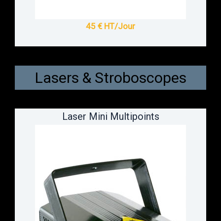
45 € HT/Jour
Lasers & Stroboscopes
Laser Mini Multipoints