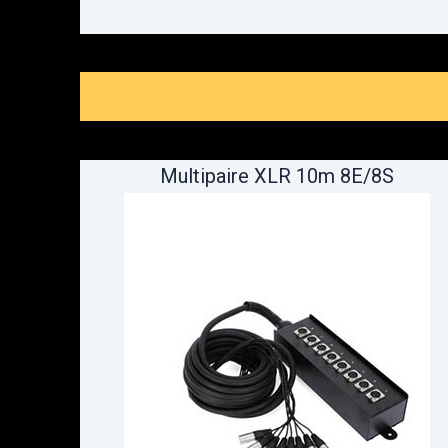
Multipaire XLR 10m 8E/8S