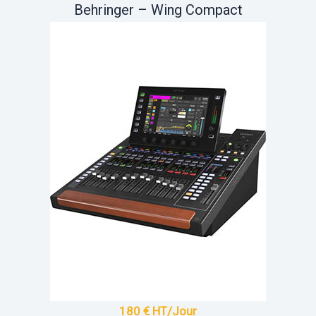
Behringer – Wing Compact
180 € HT/Jour