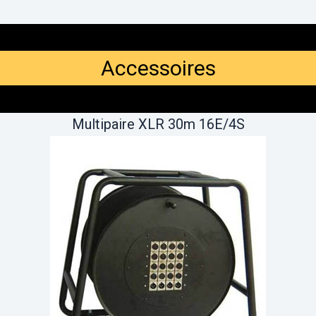
Accessoires
Multipaire XLR 30m 16E/4S