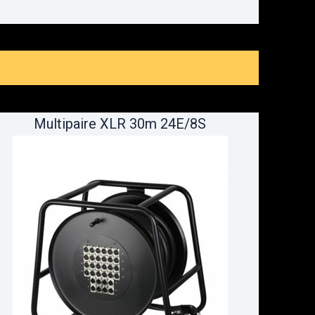
Multipaire XLR 30m 24E/8S