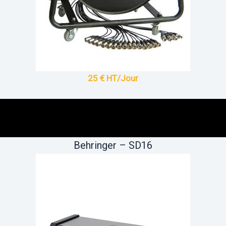
25 € HT/Jour
Behringer – SD16